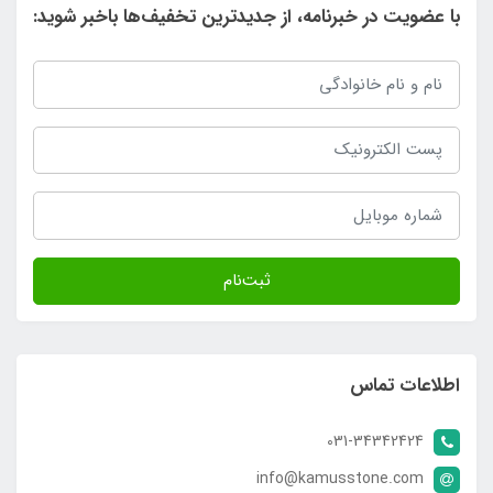
با عضویت در خبرنامه، از جدیدترین تخفیف‌ها باخبر شوید:
ثبت‌نام
اطلاعات تماس
031-34342424
info@kamusstone.com