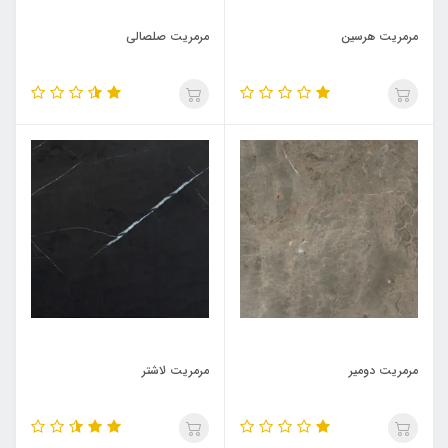
مرمریت هرسین
مرمریت صلصالی
مرمریت دومیر
مرمریت لاشتر