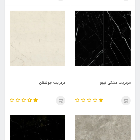
مرمریت مشکی تیهو
مرمریت جوشقان