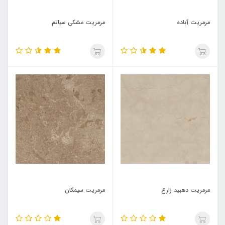
مرمریت آباده
مرمریت مشکی سیاتم
مرمریت دهبید زارع
مرمریت سیمکان