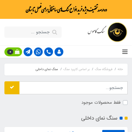
ده درصد تخفیف ویژه خرید انواع سنگ‌های ساختمانی برای فصل تابستان
سنگ کاموس
0
خانه
فروشگاه سنگ
بر اساس کاربرد سنگ
سنگ نمای داخلی
فقط محصولات موجود
سنگ نمای داخلی