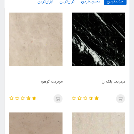
جدیدترین
محبوب‌ترین
گران‌ترین
ارزان‌ترین
مرمریت بلک رز
مرمریت گوهره