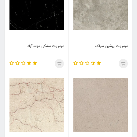
مرمریت پرشین سیلک
مرمریت مشکی نجف‌آباد