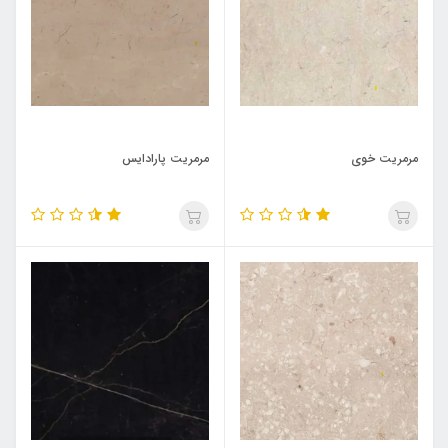
مرمریت خوی
مرمریت پارادایس