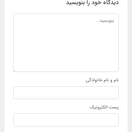
دیدگاه خود را بنویسید
نام و نام خانوادگی
پست الکترونیک