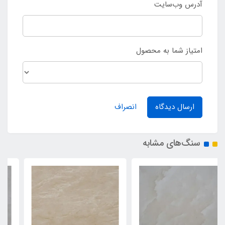
آدرس وب‌سایت
امتیاز شما به محصول
ارسال دیدگاه
انصراف
سنگ‌های مشابه