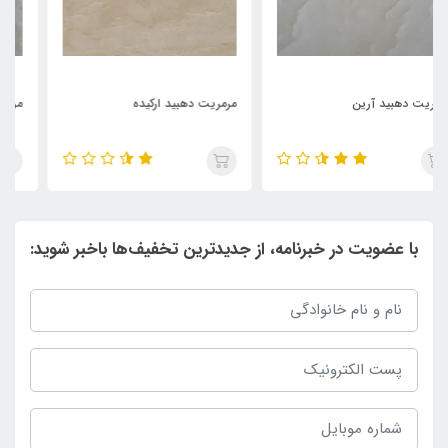
مرمریت دهبید ارکیده
مرمریت دهبید کوه سفید
با عضویت در خبرنامه، از جدیدترین تخفیف‌ها باخبر شوید: