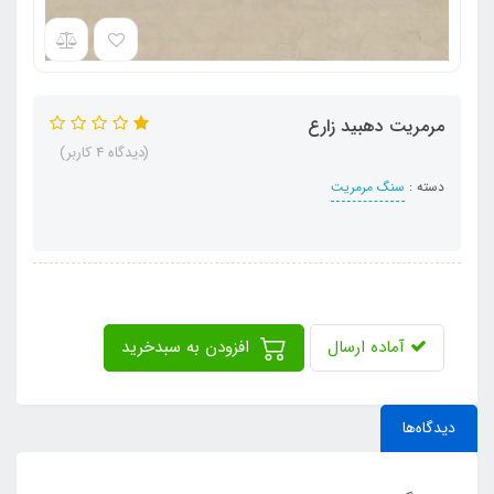
مرمریت دهبید زارع
(دیدگاه 4 کاربر)
دسته :
سنگ مرمریت
آماده ارسال
افزودن به سبدخرید
دیدگاه‌ها