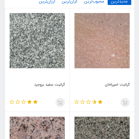
جدیدترین
محبوب‌ترین
گران‌ترین
ارزان‌ترین
گرانیت اسپراخان
گرانیت سفید بروجرد