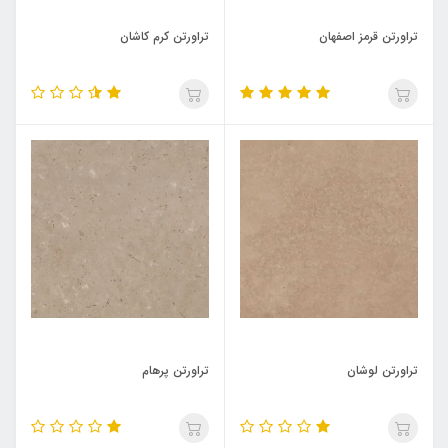
تراورتن قرمز اصفهان
تراورتن کرم کاشان
تراورتن لوشان
تراورتن پرهام