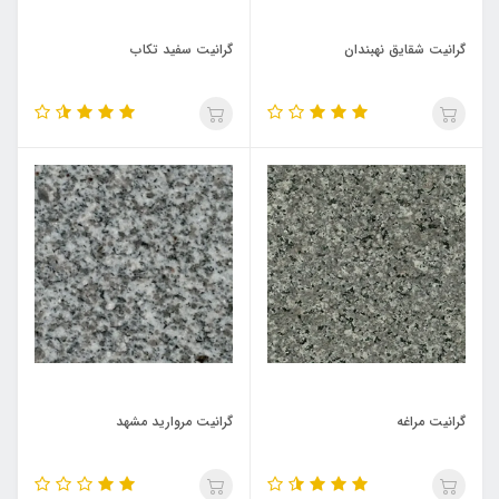
گرانیت شقایق نهبندان
گرانیت سفید تکاب
گرانیت مراغه
گرانیت مروارید مشهد