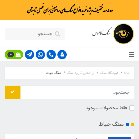
ده درصد تخفیف ویژه خرید انواع سنگ‌های ساختمانی برای فصل تابستان
سنگ کاموس
0
خانه
فروشگاه سنگ
بر اساس کاربرد سنگ
سنگ حیاط
فقط محصولات موجود
سنگ حیاط