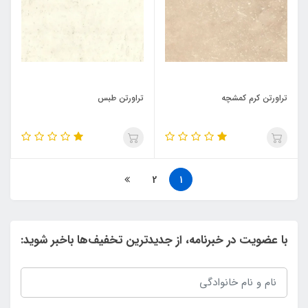
تراورتن کرم کمشچه
تراورتن طبس
2
1
با عضویت در خبرنامه، از جدیدترین تخفیف‌ها باخبر شوید: