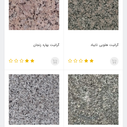
گرانیت هلویی تایباد
گرانیت بهاره زنجان