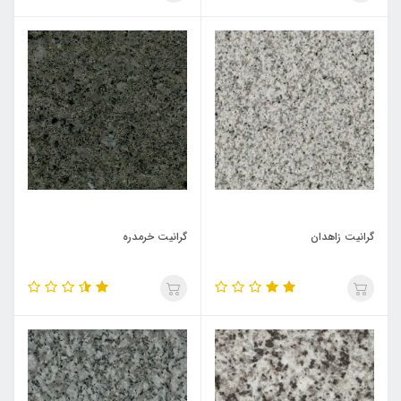
گرانیت زاهدان
گرانیت خرمدره