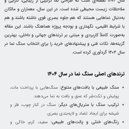
سال ۱۴۰۴ نقطه‌ای است که طراحی نما ترکیبی از زیبایی، کارایی و
ملاحظات زیست محیطی شده است. در این سال، معماران و مالکان
به‌دنبال نماهایی هستند که هم جلوه بصری قوی داشته باشند و هم
با شرایط اقلیمی، نگهداری و بودجه پروژه هماهنگ باشند. این مقاله
به‌صورت کاملاً کاربردی و مبتنی بر ترندهای جهانی و داخلی، بهترین
گزینه‌ها، نکات فنی و پیشنهادهای خرید را برای انتخاب سنگ نما در
سال ۱۴۰۴ گردآوری کرده است.
ترندهای اصلی سنگ نما در سال ۱۴۰۴
سنگ طبیعی با بافت‌های متنوع:
سنگ‌هایی با پرداخت مات،
پولیش و تکت‌شِر که عمق و بافت به نما می‌دهند.
ترکیب سنگ با متریال‌های دیگر:
سنگ در کنار چوب، فلز و
شیشه برای ایجاد تضاد و لایه‌بندی بصری.
رنگ‌های خنثی و پالت‌های طبیعی:
سفید، کرم، خاکی و