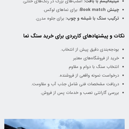
مینیمالیسم با بافت:
اسلب‌های بزرگ در رنگ‌های خنثی.
چینش Book match:
برای نماهای لوکس.
ترکیب سنگ با شیشه و چوب:
برای جلوه مدرن.
نکات و پیشنهادهای کاربردی برای خرید سنگ نما
بودجه‌بندی دقیق پیش از انتخاب.
خرید از فروشگاه‌های معتبر
انتخاب سنگ با دوام و مقاوم
درخواست نمونه واقعی از فروشنده.
دریافت مشخصات فنی شامل جذب آب و مقاومت.
بررسی گارانتی نصب و خدمات پس از فروش.