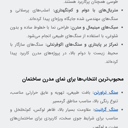
طوسی همچنان پرکاربرد هستند.
متریال‌های با دوام و کم‌نگهداری:
اسلب‌های پرسلانی و
سنگ‌های مهندسی شده جایگاه ویژه‌ای پیدا کرده‌اند.
سبک‌های مینیمال و مدرن:
طراحی نما با خطوط ساده و بدون
شلوغی، با استفاده از سنگ‌های طبیعی انجام می‌شود.
تمرکز بر پایداری و سنگ‌های اکوفِرندلی:
سنگ‌های سازگار با
محیط زیست با دوام بالا، در پروژه‌های مدرن کاربرد پیدا
کرده‌اند.
محبوب‌ترین انتخاب‌ها برای نمای مدرن ساختمان
سنگ تراورتن
:
بافت طبیعی، تهویه و عایق حرارتی مناسب،
تنوع رنگی بالا، مناسب مناطق گرمسیر.
سنگ گرانیت
:
مقاومت بسیار بالا، ظاهر لوکس، کم‌تخلخل و
مناسب برای شرایط جوی سخت، کاربردی برای ساختمان‌های
مدرن و لوکس.