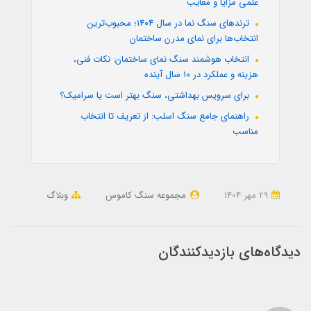
علمی مزایا و معایب
ترندهای سنگ نما در سال ۱۴۰۴؛ محبوب‌ترین
انتخاب‌ها برای نمای مدرن ساختمان
انتخاب هوشمند سنگ نمای ساختمان: نکات فنی،
هزینه و عملکرد در ۱۰ سال آینده
برای سرویس بهداشتی، سنگ بهتر است یا سرامیک؟
راهنمای جامع سنگ اسلب: از تعریف تا انتخاب
مناسب
29 مهر 1404
مجموعه سنگ کاموس
وبلاگ
دیدگاه‌های بازدیدکنندگان