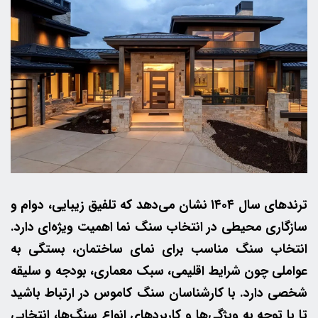
ترندهای سال ۱۴۰۴ نشان می‌دهد که تلفیق زیبایی، دوام و
سازگاری محیطی در انتخاب سنگ نما اهمیت ویژه‌ای دارد.
انتخاب سنگ مناسب برای نمای ساختمان، بستگی به
عواملی چون شرایط اقلیمی، سبک معماری، بودجه و سلیقه
شخصی دارد. با کارشناسان سنگ کاموس در ارتباط باشید
تا با توجه به ویژگی‌ها و کاربردهای انواع سنگ‌ها، انتخابی