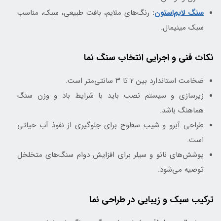
سنگ لایم‌استون
:
رنگ‌های ملایم، بافت طبیعی، سبک، مناسب
سبک مینیمال.
نکات فنی و اجرایی انتخاب سنگ نما
ضخامت استاندارد بین ۲ تا ۳ سانتی‌متر است.
زیرسازی و سیستم نصب باید با شرایط باد و وزن سنگ
هماهنگ باشد.
طراحی آبرو و شیب سطوح برای جلوگیری از نفوذ آب حیاتی
است.
پوشش‌های نانو و سیلر برای افزایش دوام سنگ‌های متخلخل
توصیه می‌شود.
ترکیب سبک و زیبایی در طراحی نما