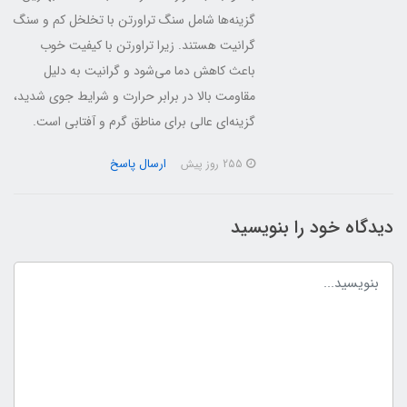
گزینه‌ها شامل سنگ تراورتن با تخلخل کم و سنگ
گرانیت هستند. زیرا تراورتن با کیفیت خوب
باعث کاهش دما می‌شود و گرانیت به دلیل
مقاومت بالا در برابر حرارت و شرایط جوی شدید،
گزینه‌ای عالی برای مناطق گرم و آفتابی است.
ارسال پاسخ
255 روز پیش
دیدگاه خود را بنویسید