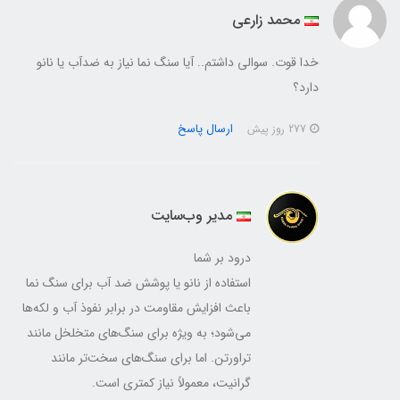
محمد زارعی
خدا قوت. سوالی داشتم.. آیا سنگ نما نیاز به ضدآب یا نانو
دارد؟
ارسال پاسخ
277 روز پیش
مدیر وب‌سایت
درود بر شما
استفاده از نانو یا پوشش ضد آب برای سنگ نما
باعث افزایش مقاومت در برابر نفوذ آب و لکه‌ها
می‌شود؛ به ویژه برای سنگ‌های متخلخل مانند
تراورتن. اما برای سنگ‌های سخت‌تر مانند
گرانیت، معمولاً نیاز کمتری است.