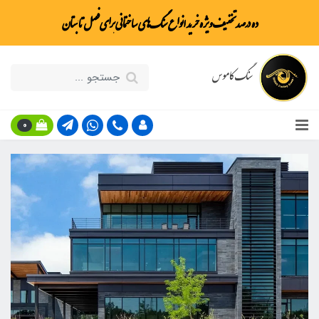
ده درصد تخفیف ویژه خرید انواع سنگ‌های ساختمانی برای فصل تابستان
سنگ کاموس
0