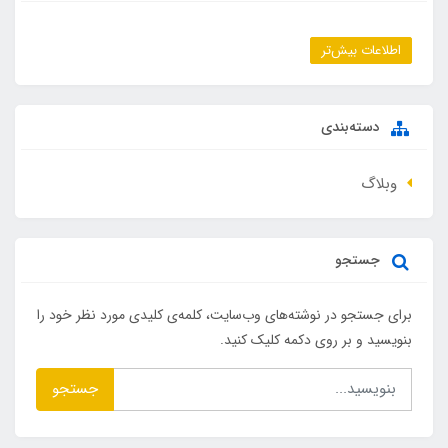
اطلاعات بیش‌تر
دسته‌بندی
وبلاگ
جستجو
برای جستجو در نوشته‌های وب‌سایت، کلمه‌ی کلیدی مورد نظر خود را
بنویسید و بر روی دکمه کلیک کنید.
جستجو