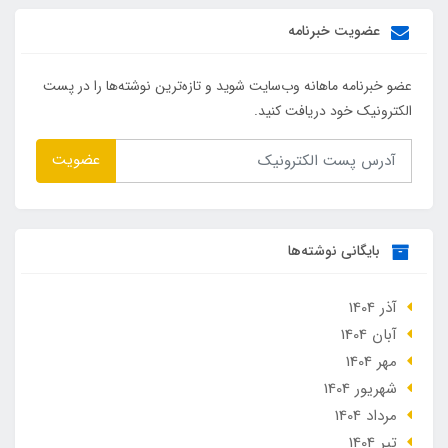
عضویت خبرنامه
عضو خبرنامه ماهانه وب‌سایت شوید و تازه‌ترین نوشته‌ها را در پست
الکترونیک خود دریافت کنید.
عضویت
بایگانی نوشته‌ها
آذر 1404
آبان 1404
مهر 1404
شهریور 1404
مرداد 1404
تير 1404