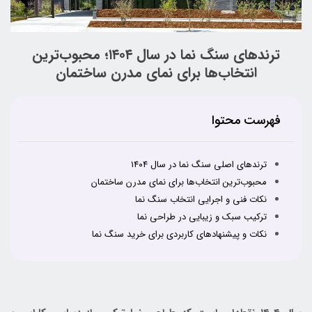
ترندهای سنگ نما در سال ۱۴۰۴؛ محبوب‌ترین
انتخاب‌ها برای نمای مدرن ساختمان
فهرست محتوا
ترندهای اصلی سنگ نما در سال ۱۴۰۴
محبوب‌ترین انتخاب‌ها برای نمای مدرن ساختمان
نکات فنی و اجرایی انتخاب سنگ نما
ترکیب سبک و زیبایی در طراحی نما
نکات و پیشنهادهای کاربردی برای خرید سنگ نما