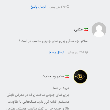
ارسال پاسخ
276 روز پیش
متقی
سلام. چه سنگی برای نمای جنوبی مناسب تر است؟
ارسال پاسخ
256 روز پیش
مدیر وب‌سایت
درود بر شما
برای نمای جنوبی ساختمان که در معرض تابش
مستقیم آفتاب قرار دارد، سنگ‌هایی با مقاومت
بالا و جذب حرارت کمتر مناسب هستند. بهترین