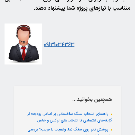
متناسب با نیازهای پروژه شما پیشنهاد دهند.
09131034363
همچنین بخوانید...
راهنمای انتخاب سنگ ساختمانی بر اساس بودجه: از
گزینه‌های اقتصادی تا انتخاب‌های لوکس و خاص
پوشش نانو روی سنگ نما: واقعیت یا فریب؟ بررسی