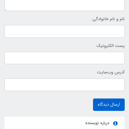
نام و نام خانوادگی
پست الکترونیک
آدرس وب‌سایت
ارسال دیدگاه
درباره نویسنده