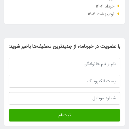
خرداد 1404
ارديبهشت 1404
با عضویت در خبرنامه، از جدیدترین تخفیف‌ها باخبر شوید:
ثبت‌نام