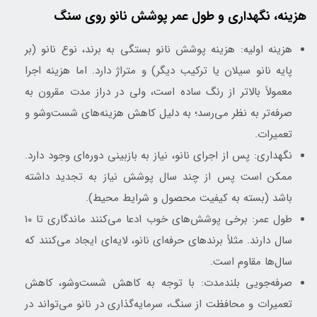
هزینه، نگهداری و طول عمر پوشش نانو روی سنگ
هزینه اولیه: هزینه پوشش نانو بستگی به برند، نوع نانو (بر
پایه نانو سیلان یا ترکیب دیگر) و متراژ دارد. اما هزینه اجرا
معمولاً بالا‌تر از رنگ ساده است، ولی در دراز مدت مقرون به
صرفه‌تر به نظر می‌رسد؛ به دلیل کاهش هزینه‌های شست‌وشو و
تعمیرات.
نگهداری: پس از اجرای نانو، نیاز به بازبینی دوره‌ای وجود دارد.
ممکن است پس از چند سال پوشش نیاز به تجدید داشته
باشد (بسته به کیفیت محصول و شرایط محیط).
طول عمر: برخی پوشش‌های خوب ادعا می‌کنند ماندگاری تا ۱۰
سال دارند. مثلاً برندهای حرفه‌ای نانو، لایه‌ای ایجاد می‌کنند که
سال‌ها مقاوم است.
صرفه‌جویی بلندمدت: با توجه به کاهش شست‌وشو، کاهش
تعمیرات و محافظت از سنگ، سرمایه‌گذاری در نانو می‌تواند در