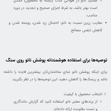
عملکرد نانو در طولانی مدت (بسته به محصول) ممکن
است بهتر باشد، به شرط اجرای صحیح و تجدید در دوره
مناسب.
معایب رزین نسبت به نانو: احتمال زرد شدن، پوسته شدن و
کاهش تنفس مصالح.
توصیه‌ها برای استفاده هوشمندانه پوشش نانو روی سنگ
برای اینکه پوشش نانو نمای ساختمان‌تان بیشترین فایده را داشته
باشد و ریسک‌ها را کاهش دهید، این توصیه‌ها را در نظر بگیرید:
انتخاب محصول با کیفیت
از برندهای معتبر نانو استفاده کنید که گزارش ماندگاری
و تست مقاومت ارائه داده‌اند.