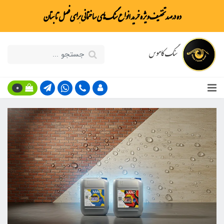
ده درصد تخفیف ویژه خرید انواع سنگ‌های ساختمانی برای فصل تابستان
سنگ کاموس
0