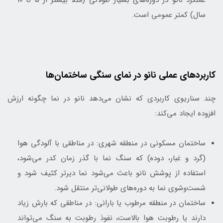
سال) کمتر عمومی است.
کاربردهای عملی نانو در نمای سنگی ساختمان‌ها
چند سناریوی کاربردی که نشان می‌دهد نانو در نما چگونه ارزش
افزوده ایجاد می‌کند:
ساختمان مسکونی در منطقه شهری: در مناطقی با آلودگی هوا
(گرد و غبار، دوده) که سنگ نما با گذر زمان کدر می‌شود،
استفاده از پوشش نانو باعث می‌شود نما دیرتر کثیف شود و
شست‌وشوی نما به دوره‌های طولانی‌تر منتقل شود.
ساختمان در منطقه مرطوب یا بارانی: در مناطقی که بارش زیاد
دارند یا رطوبت هوا بالاست، نفوذ رطوبت به سنگ می‌تواند