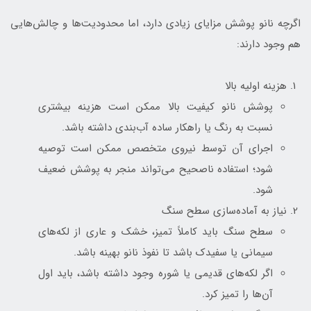
اگرچه نانو‌ پوشش مزایای زیادی دارد، اما محدودیت‌ها و چالش‌هایی
هم وجود دارند:
هزینه اولیه بالا
پوشش نانو کیفیت بالا ممکن است هزینه بیشتری
نسبت به رنگ یا راهکار ساده آب‌بندی داشته باشد.
اجرای آن توسط نیروی متخصص ممکن است توصیه
شود؛ استفاده ناصحیح می‌تواند منجر به پوشش ضعیف
شود.
نیاز به آماده‌سازی سطح سنگ
سطح سنگ باید کاملاً تمیز، خشک و عاری از لکه‌های
سیمانی یا سفیدک باشد تا نفوذ نانو بهینه باشد.
اگر لکه‌های قدیمی یا شوره وجود داشته باشد، باید اول
آن‌ها را تمیز کرد.