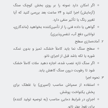
اگر امکان دارد نمونه را بر روی بخش کوچک سنگ
(آزمایش) اجرا کنید و ۲۴ ساعت بعد بررسی کنید که آیا
تغییر رنگ یا تأثیر منفی دارد.
گواهی یا داده فنی را از تأمین‌کننده بخواهید (ماندگاری،
توانایی دفع آب، تنفس‌پذیری).
آماده‌سازی سطح
سطح سنگ نما باید کاملاً خشک، تمیز و بدون نمک،
شوره یا لکه باشد قبل از اجرای نانو.
اگر سنگ تازه نصب شده، اجازه دهید ملات کاملاً خشک
شود تا رطوبت درون سنگ کاهش یابد.
نحوه اجرا
استفاده از سمپاش مناسب (اسپری) یا غلطک برای
پخش یکنواخت پوشش.
اجرای در شرایط دمایی مناسب (به توصیه تولید کننده)
برای نفوذ بهتر نانو.