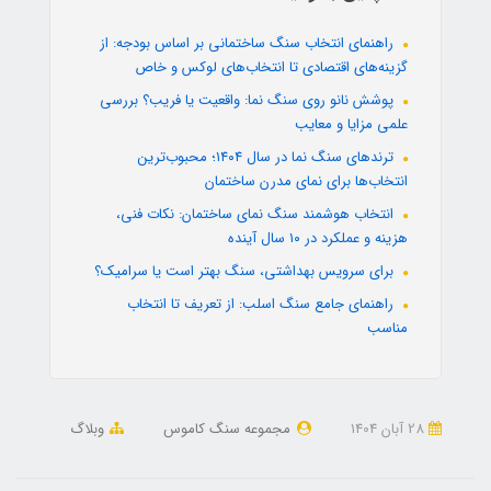
راهنمای انتخاب سنگ ساختمانی بر اساس بودجه: از
گزینه‌های اقتصادی تا انتخاب‌های لوکس و خاص
پوشش نانو روی سنگ نما: واقعیت یا فریب؟ بررسی
علمی مزایا و معایب
ترندهای سنگ نما در سال ۱۴۰۴؛ محبوب‌ترین
انتخاب‌ها برای نمای مدرن ساختمان
انتخاب هوشمند سنگ نمای ساختمان: نکات فنی،
هزینه و عملکرد در ۱۰ سال آینده
برای سرویس بهداشتی، سنگ بهتر است یا سرامیک؟
راهنمای جامع سنگ اسلب: از تعریف تا انتخاب
مناسب
28 آبان 1404
مجموعه سنگ کاموس
وبلاگ