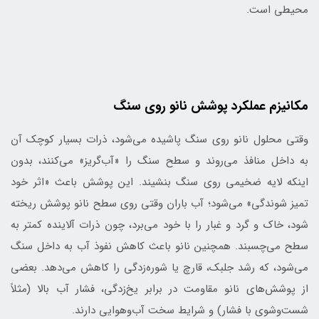
محیطی است.
مکانیزم عملکرد پوشش نانو روی سنگ
وقتی محلول نانو روی سنگ پاشیده می‌شود، ذرات بسیار کوچک آن
به داخل منافذ می‌روند و سطح سنگ را «آب‌گریز» می‌کنند، بدون
اینکه لایه ضخیمی روی سنگ بنشیند. این پوشش باعث «اثر خود
تمیز شوندگی» می‌شود؛ آب باران وقتی روی سطح نانو‌ پوشش ریخته
شود، خاک و گرد و غبار را با خود می‌برد، چون ذرات آلاینده کمتر به
سطح می‌چسبند. همچنین نانو باعث کاهش نفوذ آب به داخل سنگ
می‌شود، که رشد جلبک، قارچ یا شوره‌زدگی را کاهش می‌دهد. بعضی
از پوشش‌های نانو مقاومت در برابر یخ‌زدگی، فشار آب بالا (مثلاً
شست‌وشوی با فشار) و شرایط سخت آب‌وهوایی دارند.