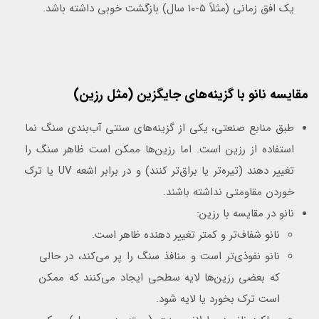
یک افق زمانی (مثلاً ۵-۱۰ سال) بازگشت خوبی داشته باشد.
مقایسه نانو با گزینه‌های جایگزین (مثل رزین)
طبق منابع صنعتی، یکی از گزینه‌های سنتی آب‌بندی سنگ نما
استفاده از رزین است. اما رزین‌ها ممکن است ظاهر سنگ را
تغییر دهند (تیره‌تر یا براق‌تر کنند) و در برابر اشعه UV یا ترک
خوردن مقاومتی نداشته باشند.
نانو در مقایسه با رزین:
نانو شفاف‌تر و کمتر تغییر دهنده ظاهر است.
نانو نفوذی‌تر است و منافذ سنگ را پر می‌کند، در حالی
که بعضی رزین‌ها لایه سطحی ایجاد می‌کنند که ممکن
است ترک بخورد یا لایه شود.