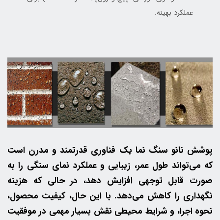
عملکرد بهینه.
پوشش نانو سنگ نما یک فناوری قدرتمند و مدرن است
که می‌تواند طول عمر، زیبایی و عملکرد نمای سنگی را به
صورت قابل توجهی افزایش دهد، در حالی که هزینه
نگهداری را کاهش می‌دهد. با این حال، کیفیت محصول،
نحوه اجرا، و شرایط محیطی نقش بسیار مهمی در موفقیت