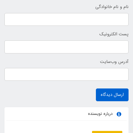
نام و نام خانوادگی
پست الکترونیک
آدرس وب‌سایت
ارسال دیدگاه
درباره نویسنده