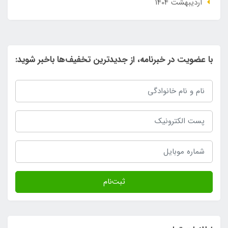
ارديبهشت 1404
با عضویت در خبرنامه، از جدیدترین تخفیف‌ها باخبر شوید:
ثبت‌نام