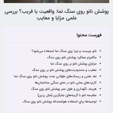
پوشش نانو روی سنگ نما: واقعیت یا فریب؟ بررسی
علمی مزایا و معایب
فهرست محتوا
نانو چیست و چرا روی سنگ نما استفاده می‌شود؟
مکانیزم عملکرد پوشش نانو روی سنگ
مزایای پوشش نانو بر روی سنگ نما
معایب و محدودیت‌های پوشش نانو بر روی سنگ
نقد علمی و ریسک‌های طولانی مدت پوشش نانو روی سنگ نما
کاربردهای عملی نانو در نمای سنگی ساختمان‌ها
هزینه، نگهداری و طول عمر پوشش نانو روی سنگ
مقایسه نانو با گزینه‌های جایگزین (مثل رزین)
توصیه‌ها برای استفاده هوشمندانه پوشش نانو روی سنگ