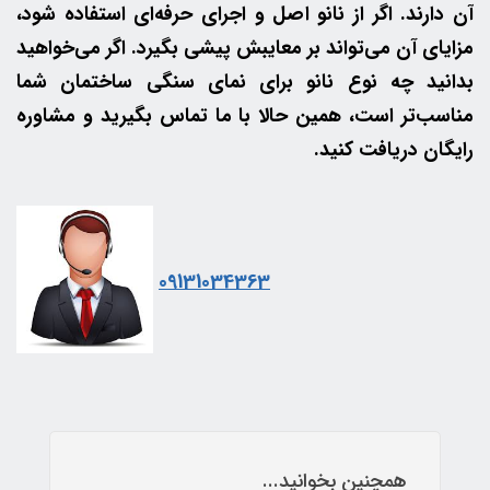
آن دارند. اگر از نانو اصل و اجرای حرفه‌ای استفاده شود،
مزایای آن می‌تواند بر معایبش پیشی بگیرد. اگر می‌خواهید
بدانید چه نوع نانو برای نمای سنگی ساختمان شما
مناسب‌تر است، همین حالا با ما تماس بگیرید و مشاوره
رایگان دریافت کنید.
09131034363
همچنین بخوانید...