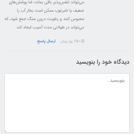
می‌تواند تنفس‌پذیر باقی بماند؛ اما پوشش‌های
ضعیف یا نامرغوب ممکن است بخار آب را
محبوس کنند و رطوبت درون سنگ جمع شود، که
می‌تواند در طولانی مدت آسیب ایجاد کند.
ارسال پاسخ
250 روز پیش
دیدگاه خود را بنویسید