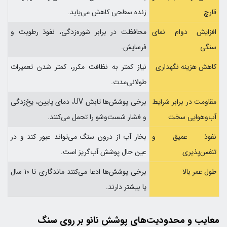
قارچ
زنده سطحی کاهش می‌یابد.
افزایش دوام نمای
محافظت در برابر شوره‌زدگی، نفوذ رطوبت و
سنگی
فرسایش.
کاهش هزینه نگهداری
نیاز کمتر به نظافت مکرر، کمتر شدن تعمیرات
طولانی‌مدت.
مقاومت در برابر شرایط
برخی پوشش‌ها تابش UV، دمای پایین، یخ‌زدگی
آب‌وهوایی سخت
و فشار شست‌وشو را تحمل می‌کنند.
نفوذ عمیق و
بخار آب از درون سنگ می‌تواند عبور کند و در
تنفس‌پذیری
عین حال پوشش آب‌گریز است.
طول عمر بالا
برخی پوشش‌ها ادعا می‌کنند ماندگاری تا ۱۰ سال
یا بیشتر دارند.
معایب و محدودیت‌های پوشش نانو بر روی سنگ