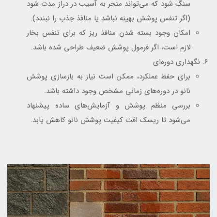
سنگ شود که می‌تواند منجر به آسیب در دراز مدت شود
(اگر تنفس پوشش بهینه نباشد یا منافذ جذب را نبندد).
امکان وجود بسته شدن منافذ ریز که برای تنفس بخار
لازم است، اگر فرمول پوشش ضعیف طراحی شده باشد.
نگهداری دوره‌ای
برای حفظ عملکرد، ممکن است نیاز به بازسازی پوشش
نانو در دوره‌های زمانی مشخص وجود داشته باشد.
بررسی منظم پوشش و آزمایش‌های ساده پیشنهاد
می‌شود تا ریسک افت کیفیت پوشش نانو کاهش یابد.