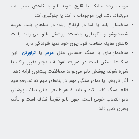
موجب رشد جلبک یا قارچ شود؛ نانو با کاهش جذب آب
می‌تواند رشد این موجودات را کند یا جلوگیری کند.
ساختمان بلند یا نما در ارتفاع زیاد: در نماهای بلند، هزینه
شست‌وشو و نگهداری بالاست؛ پوشش نانو می‌تواند باعث
کاهش هزینه نظافت شود چون خود تمیز شوندگی دارد.
ساختمان‌های با سنگ حساس مثل
مرمر
یا
تراورتن
: این
سنگ‌ها ممکن است در صورت نفوذ آب دچار تغییر رنگ یا
شوره شوند؛ پوشش نانو می‌تواند محافظت بیشتری ارائه دهد.
آثار تاریخی یا نمای سنگی مهم: در بناهای مهم که نمی‌خواهیم
ظاهر سنگ تغییر کند و باید ظاهر طبیعی باقی بماند، پوشش
نانو انتخاب خوبی است، چون نانو تقریباً شفاف است و تأثیر
بصری کمی دارد.