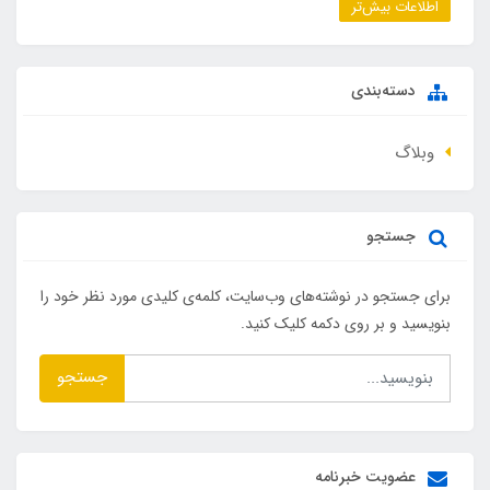
اطلاعات بیش‌تر
دسته‌بندی
وبلاگ
جستجو
برای جستجو در نوشته‌های وب‌سایت، کلمه‌ی کلیدی مورد نظر خود را
بنویسید و بر روی دکمه کلیک کنید.
جستجو
عضویت خبرنامه