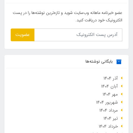
عضو خبرنامه ماهانه وب‌سایت شوید و تازه‌ترین نوشته‌ها را در پست
الکترونیک خود دریافت کنید.
عضویت
بایگانی نوشته‌ها
آذر 1404
آبان 1404
مهر 1404
شهریور 1404
مرداد 1404
تير 1404
خرداد 1404