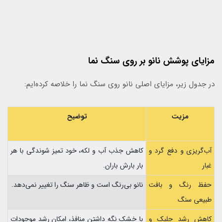
مزایای پوشش نانو بر روی سنگ نما
در جدول زیر، مزایای اصلی نانو روی سنگ نما را خلاصه کرده‌ایم:
مزیت
توضیح
آب‌گریزی و دفع گرد و
کاهش جذب آب و لکه، خود تمیز شوندگی با هر
غبار
بار بارش باران.
حفظ رنگ و بافت
نانو بی‌رنگ است و ظاهر سنگ را تغییر نمی‌دهد.
طبیعی سنگ
کاهش رشد جلبک و
با خشک نگه داشتن منافذ، امکان رشد موجودات