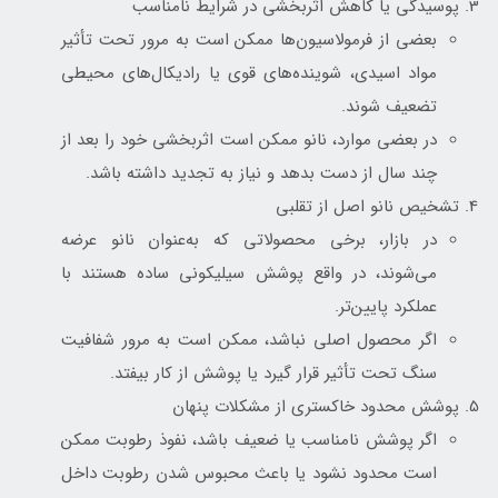
پوسیدگی یا کاهش اثربخشی در شرایط نامناسب
بعضی از فرمولاسیون‌ها ممکن است به مرور تحت تأثیر
مواد اسیدی، شوینده‌های قوی یا رادیکال‌های محیطی
تضعیف شوند.
در بعضی موارد، نانو ممکن است اثربخشی خود را بعد از
چند سال از دست بدهد و نیاز به تجدید داشته باشد.
تشخیص نانو اصل از تقلبی
در بازار، برخی محصولاتی که به‌عنوان نانو عرضه
می‌شوند، در واقع پوشش سیلیکونی ساده هستند با
عملکرد پایین‌تر.
اگر محصول اصلی نباشد، ممکن است به مرور شفافیت
سنگ تحت تأثیر قرار گیرد یا پوشش از کار بیفتد.
پوشش محدود خاکستری از مشکلات پنهان
اگر پوشش نامناسب یا ضعیف باشد، نفوذ رطوبت ممکن
است محدود نشود یا باعث محبوس شدن رطوبت داخل