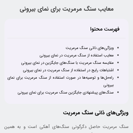
معایب سنگ مرمریت برای نمای بیرونی
فهرست محتوا
ویژگی‌های ذاتی سنگ مرمریت
معایب استفاده از سنگ مرمریت در نمای بیرونی
مقایسه سنگ مرمریت با سنگ‌های جایگزین در نمای بیرونی
اشتباهات رایج در استفاده از سنگ مرمریت در نمای بیرونی
راه‌حل‌ها و توصیه‌ها در صورت استفاده از سنگ مرمریت برای نمای
بیرونی
سنگ‌های پیشنهادی جایگزین سنگ مرمریت برای نمای بیرونی
ویژگی‌های ذاتی سنگ مرمریت
سنگ مرمریت حاصل دگرگونی سنگ‌های آهکی است و به همین