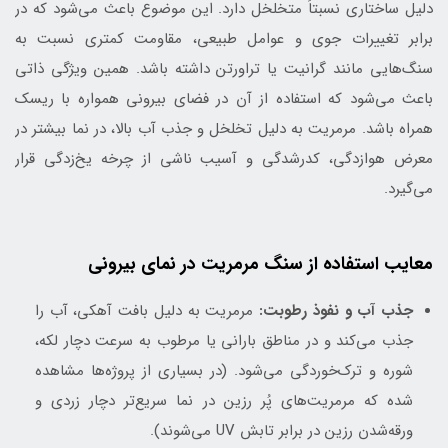
دلیل ساختاری نسبتاً متخلخل دارد. این موضوع باعث می‌شود که در
برابر تغییرات جوی و عوامل طبیعی، مقاومت کمتری نسبت به
سنگ‌هایی مانند گرانیت یا تراورتن داشته باشد. همین ویژگی ذاتی
باعث می‌شود که استفاده از آن در فضای بیرونی همواره با ریسک
همراه باشد. مرمریت به دلیل تخلخل و جذب آب بالا، در نما بیشتر در
معرض هوازدگی، کدرشدگی و آسیب ناشی از چرخه یخ‌زدگی قرار
می‌گیرد.
معایب استفاده از سنگ مرمریت در نمای بیرونی
جذب آب و نفوذ رطوبت:
مرمریت به دلیل بافت آهکی، آب را
جذب می‌کند و در مناطق بارانی یا مرطوب به سرعت دچار لکه،
شوره و ترک‌خوردگی می‌شود. (در بسیاری از پروژه‌ها مشاهده
شده که مرمریت‌های پُر‌ رزین در نما سریع‌تر دچار زردی و
ورقه‌شدن رزین در برابر تابش UV می‌شوند).