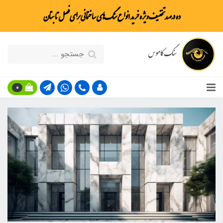
ده درصد تخفیف ویژه خرید انواع سنگ‌های ساختمانی برای فصل تابستان
سنگ کاموس
0