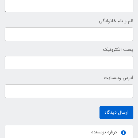
نام و نام خانوادگی
پست الکترونیک
آدرس وب‌سایت
ارسال دیدگاه
درباره نویسنده