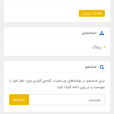
اطلاعات بیش‌تر
دسته‌بندی
وبلاگ
جستجو
برای جستجو در نوشته‌های وب‌سایت، کلمه‌ی کلیدی مورد نظر خود را
بنویسید و بر روی دکمه کلیک کنید.
جستجو