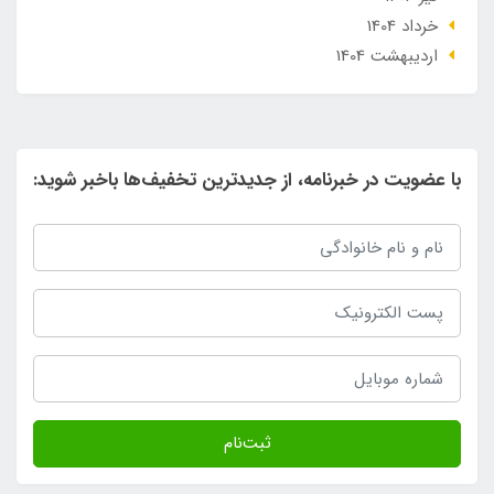
خرداد 1404
ارديبهشت 1404
با عضویت در خبرنامه، از جدیدترین تخفیف‌ها باخبر شوید:
ثبت‌نام