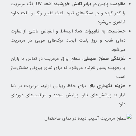
مقاومت پایین در برابر تابش خورشید:
اشعه UV رنگ مرمریت
را کدر کرده و در سنگ‌های تیره باعث تغییر رنگ و افت جلوه
ظاهری می‌شود.
حساسیت به تغییرات دما:
انبساط و انقباض ناشی از تفاوت
دمای شب و روز باعث ایجاد ترک‌های مویی در مرمریت
می‌شود.
لغزندگی سطح صیقلی:
سطح براق مرمریت در تماس با باران
یا رطوبت بسیار لغزنده می‌شود که برای نمای بیرونی مشکل‌ساز
است.
هزینه نگهداری بالا:
برای حفظ زیبایی اولیه، مرمریت در نما
نیاز به پوشش‌های نانو، پولیش مجدد و مراقبت‌های دوره‌ای
دارد.