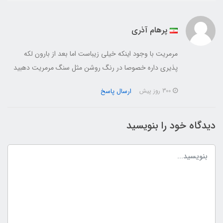
پرهام آذری
مرمریت با وجود اینکه خیلی زیباست اما بعد از بارون لکه
پذیری داره خصوصا در رنگ روشن مثل سنگ مرمریت دهبید
ارسال پاسخ
300 روز پیش
دیدگاه خود را بنویسید