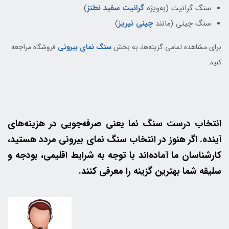
سنگ گرانیت (به‌ویژه
گرانیت سفید نطنز
)
سنگ چینی (مانند
چینی نیریز
)
برای مشاهده تمامی گزینه‌ها، به بخش
سنگ نمای بیرونی
فروشگاه مراجعه
کنید.
انتخاب درست سنگ نما یعنی صرفه‌جویی در هزینه‌های
آینده. اگر هنوز در انتخاب سنگ نمای بیرونی مردد هستید،
کارشناسان ما آماده‌اند با توجه به شرایط اقلیمی، بودجه و
سلیقه شما بهترین گزینه را معرفی کنند.