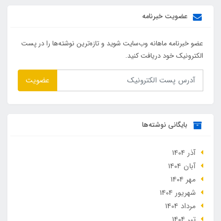
عضویت خبرنامه
عضو خبرنامه ماهانه وب‌سایت شوید و تازه‌ترین نوشته‌ها را در پست
الکترونیک خود دریافت کنید.
عضویت
بایگانی نوشته‌ها
آذر 1404
آبان 1404
مهر 1404
شهریور 1404
مرداد 1404
تير 1404