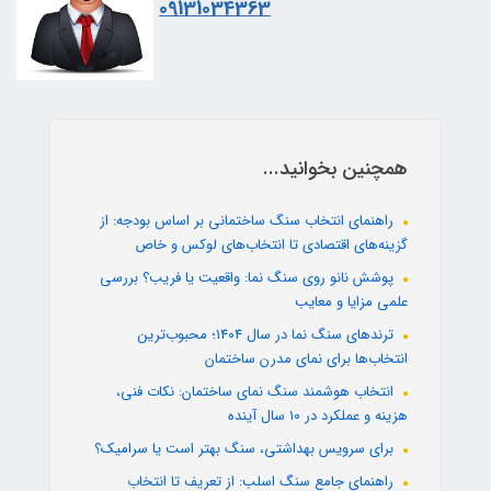
09131034363
همچنین بخوانید...
راهنمای انتخاب سنگ ساختمانی بر اساس بودجه: از
گزینه‌های اقتصادی تا انتخاب‌های لوکس و خاص
پوشش نانو روی سنگ نما: واقعیت یا فریب؟ بررسی
علمی مزایا و معایب
ترندهای سنگ نما در سال ۱۴۰۴؛ محبوب‌ترین
انتخاب‌ها برای نمای مدرن ساختمان
انتخاب هوشمند سنگ نمای ساختمان: نکات فنی،
هزینه و عملکرد در ۱۰ سال آینده
برای سرویس بهداشتی، سنگ بهتر است یا سرامیک؟
راهنمای جامع سنگ اسلب: از تعریف تا انتخاب