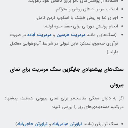
استفاده از پوشش‌های نانو برای کاهش نفوذ رطوبت.
انتخاب مرمریت‌های روشن و متراکم.
اجرای نما به روش خشک یا اسکوپ کردن کامل.
انجام پولیش دوره‌ای برای حفظ جلوه اولیه.
(سنگ‌هایی مانند
مرمریت هرسین
و
مرمریت آباده
در صورت
فرآوری صحیح، عملکرد قابل قبولی در شرایط آب‌وهوایی معتدل
دارند.)
سنگ‌های پیشنهادی جایگزین سنگ مرمریت برای نمای
بیرونی
اگر به دنبال سنگی مناسب‌تر برای نمای بیرونی هستید، پیشنهاد
می‌کنیم دسته‌بندی‌های زیر را بررسی کنید:
سنگ تراورتن (مانند
تراورتن عباس‌آباد
و
تراورتن حاجی‌آباد
)