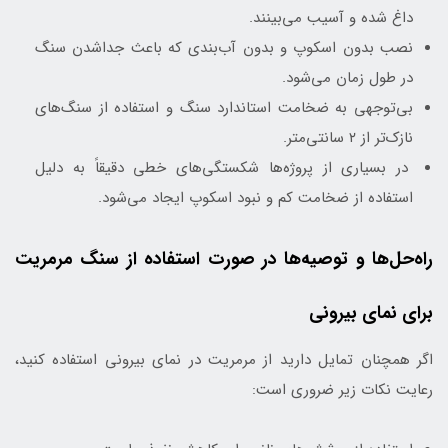
داغ شده و آسیب می‌بینند.
نصب بدون اسکوپ و بدون آب‌بندی که باعث جداشدن سنگ
در طول زمان می‌شود.
بی‌توجهی به ضخامت استاندارد سنگ و استفاده از سنگ‌های
نازک‌تر از ۲ سانتی‌متر.
در بسیاری از پروژه‌ها شکستگی‌های خطی دقیقاً به دلیل
استفاده از ضخامت کم و نبود اسکوپ ایجاد می‌شود.
راه‌حل‌ها و توصیه‌ها در صورت استفاده از سنگ مرمریت
برای نمای بیرونی
اگر همچنان تمایل دارید از مرمریت در نمای بیرونی استفاده کنید،
رعایت نکات زیر ضروری است: