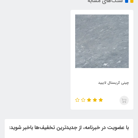
سنگ‌های مشابه
چینی کریستال لایبید
با عضویت در خبرنامه، از جدیدترین تخفیف‌ها باخبر شوید: