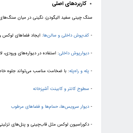
کاربردهای اصلی
سنگ چینی سفید الیگودرز، نگینی در میان سنگ‌های س
-
کف‌پوش داخلی و سالن‌ها
: ایجاد فضاهای لوکس و
-
دیوارپوش داخلی
: استفاده در دیواره‌های ورودی، ل
-
پله و راه‌پله
: با ضخامت مناسب می‌تواند جلوه خاصی
-
سطوح کانتر و کابینت آشپزخانه
-
دیوار سرویس‌ها، حمام‌ها و فضاهای مرطوب
- دکوراسیون لوکس مثل قاب‌چینی و پنل‌های تزئینی