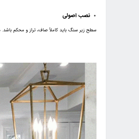
نصب اصولی
سطح زیر سنگ باید کاملاً صاف، تراز و محکم باشد. 