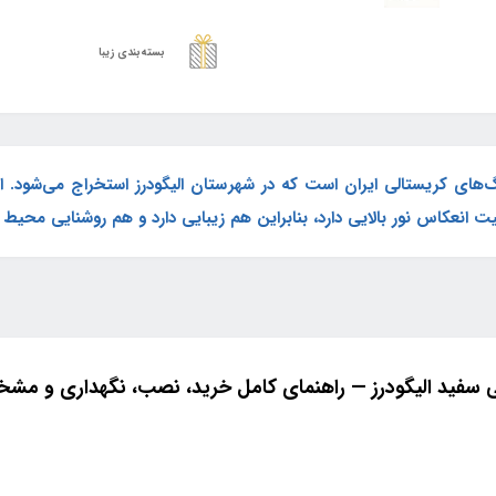
بسته‌بندی زیبا
‌های کریستالی ایران است که در شهرستان الیگودرز استخراج می‌شود. 
انعکاس نور بالایی دارد، بنابراین هم زیبایی دارد و هم روشنایی محیط ر
سفید الیگودرز — راهنمای کامل خرید، نصب، نگهداری و مش