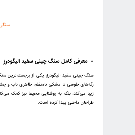
سنگی 
معرفی کامل سنگ چینی سفید الیگودرز
سنگ چینی سفید الیگودرز، یکی از برجسته‌ترین سنگ‌
رگه‌های طوسی تا مشکی نامنظم، ظاهری ناب و چشم‌نو
زیبا می‌کند، بلکه به روشنایی محیط نیز کمک می‌کن
طراحان داخلی پیدا کرده است.