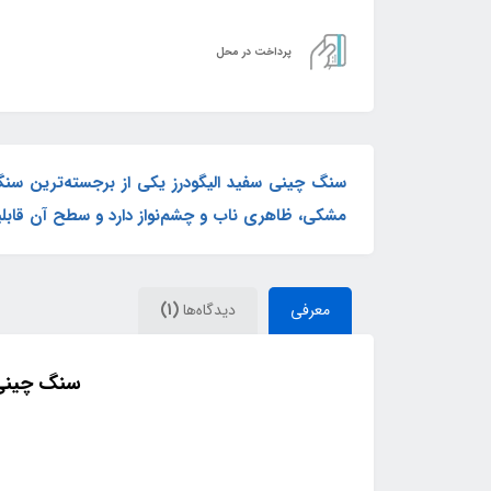
پرداخت در محل
سنگ چینی سفید الیگودرز یکی از برجسته‌ترین سنگ
مشکی، ظاهری ناب و چشم‌نواز دارد و سطح آن قابلیت 
معرفی
دیدگاه‌ها
(1)
سنگ چینی 