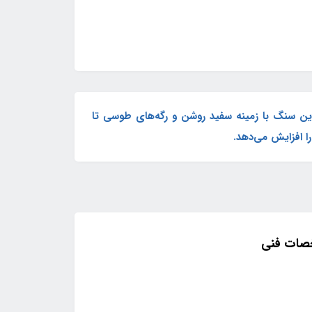
این سنگ با زمینه سفید روشن و رگه‌های طوسی تا
ا افزایش می‌دهد.
خصات فنی