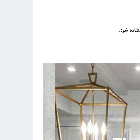
تفاده شود.