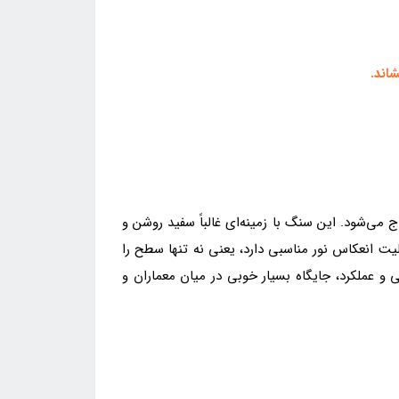
اند.
می‌شود. این سنگ با زمینه‌ای غالباً سفید روشن و
یت انعکاس نور مناسبی دارد، یعنی نه تنها سطح را
 و عملکرد، جایگاه بسیار خوبی در میان معماران و