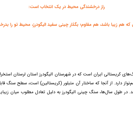
راز درخشندگی محیط در یک انتخاب است:
که هم زیبا باشد، هم مقاوم؛
بگذار چینی سفید الیگودرز، محیط تو را بدرخش
های کریستالی ایران است که در شهرستان الیگودرز استان لرستان استخراج 
از دارد. از آنجا که ساختار آن متبلور (کریستالین) است، سطح سنگ قابل
د. در طول سال‌ها، سنگ چینی الیگودرز به دلیل تعادل مطلوب میان زیبایی