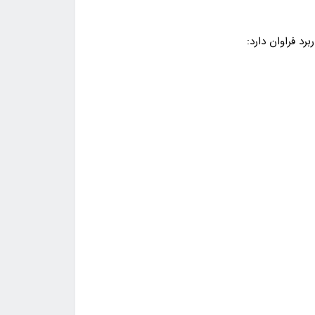
د فراوان دارد: