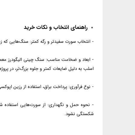
راهنمای انتخاب و نکات خرید
- انتخاب سورت سفیدتر و رگه کمتر: سنگ‌هایی که زمی
اسلب به دلیل ضایعات کمتر و جلوه بزرگ‌تر، در پرو
- نوع فرآوری: پرداخت براق، استفاده از رزین اپوکسی
- نحوه حمل و نگهداری: از سورت‌هایی استفاده ش
شکستگی نشود.