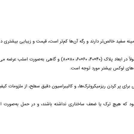
نه سفید خالص‌تر دارند و رگه آن‌ها کم‌تر است، قیمت و زیبایی بیشتری دار
ژه‌های لوکس بیشتر مورد توجه است.
 برای پر کردن ریزمیکروترک‌ها، و کالیبراسیون دقیق سطح، از ملزومات کیفی
ود که هیچ ترک یا ضعف ساختاری نداشته باشند، و در حمل به‌صورت ای