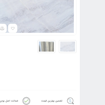
تضمین بهترین قیمت
ضمانت اصل بودن