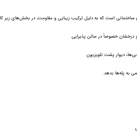
اختمانی است که به دلیل ترکیب زیبایی و مقاومت، در بخش‌های زیر کاربر
 درخشان خصوصاً در سالن پذیرایی
ابی‌ها، دیوار پشت تلویزیون
 به پله‌ها بدهد.