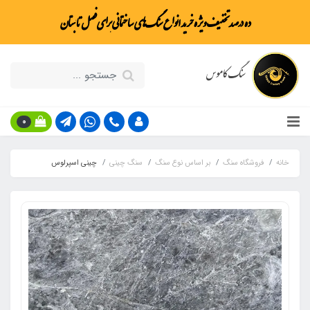
ده درصد تخفیف ویژه خرید انواع سنگ‌های ساختمانی برای فصل تابستان
سنگ کاموس
0
خانه
فروشگاه سنگ
بر اساس نوع سنگ
سنگ چینی
چینی اسپرلوس