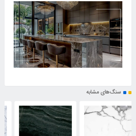
سنگ‌های مشابه