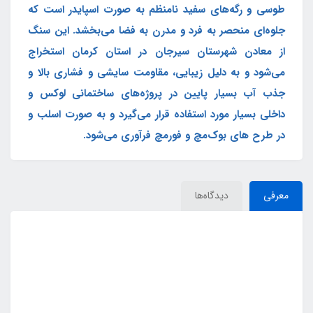
طوسی و رگه‌های سفید نامنظم به صورت اسپایدر است که
جلوه‌ای منحصر به فرد و مدرن به فضا می‌بخشد. این سنگ
از معادن شهرستان سیرجان در استان کرمان استخراج
می‌شود و به دلیل زیبایی، مقاومت سایشی و فشاری بالا و
جذب آب بسیار پایین در پروژه‌های ساختمانی لوکس و
داخلی بسیار مورد استفاده قرار می‌گیرد و به صورت اسلب و
در طرح های بوک‌مچ و فورمچ فرآوری می‌شود.
معرفی
دیدگاه‌ها