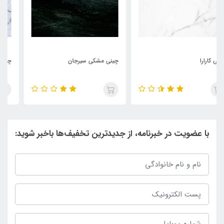
چینی مشکی سیرجان
چینی نیریز
با عضویت در خبرنامه، از جدیدترین تخفیف‌ها باخبر شوید: