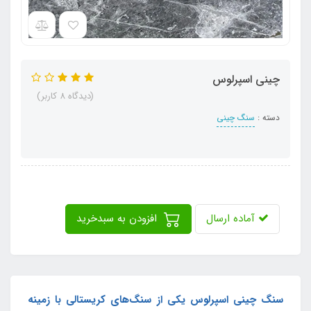
چینی اسپرلوس
(دیدگاه 8 کاربر)
دسته :
سنگ چینی
آماده ارسال
افزودن به سبدخرید
سنگ چینی اسپرلوس یکی از سنگ‌های کریستالی با زمینه