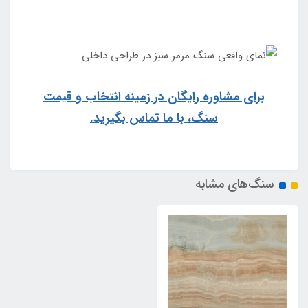
برای مشاوره رایگان در زمینه انتخاب و قیمت
سنگ، با ما تماس بگیرید.
سنگ‌های مشابه