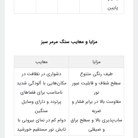
پایین
مزایا و معایب سنگ مرمر سبز
مزایا
معایب
طیف رنگی متنوع
دشواری در نظافت در
سطح شفاف و قابلیت عبور
مکان‌هایی با آلودگی شدید
نور
نامناسب برای فضاهای
مقاومت بالا در برابر فشار و
پرتردد و دارای وسایل
ضربه
سنگین
ساب‌پذیری بالا و سطح براق
دوام کم در نمای بیرونی با
و صیقلی
تابش نور مستقیم خورشید