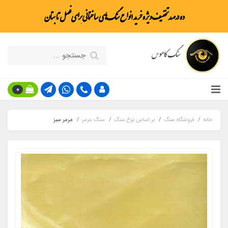
ده درصد تخفیف ویژه خرید انواع سنگ‌های ساختمانی برای فصل تابستان
سنگ کاموس
0
خانه
فروشگاه سنگ
بر اساس نوع سنگ
سنگ مرمر
مرمر سبز