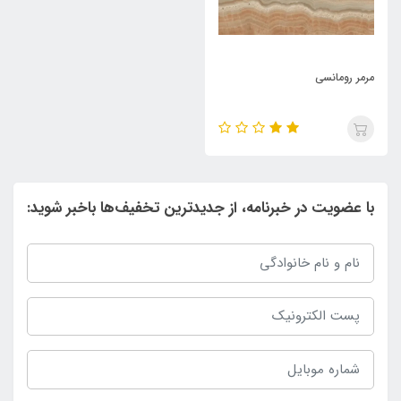
مرمر رومانسی
با عضویت در خبرنامه، از جدیدترین تخفیف‌ها باخبر شوید: