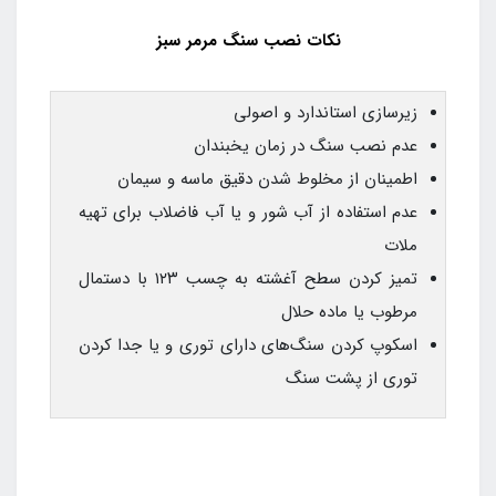
نکات نصب سنگ مرمر سبز
زیرسازی استاندارد و اصولی
عدم نصب سنگ در زمان یخبندان
اطمینان از مخلوط شدن دقیق ماسه و سیمان
عدم استفاده از آب شور و یا آب فاضلاب برای تهیه
ملات
تمیز کردن سطح آغشته به چسب ۱۲۳ با دستمال
مرطوب یا ماده حلال
اسکوپ کردن سنگ‌های دارای توری و یا جدا کردن
توری از پشت سنگ