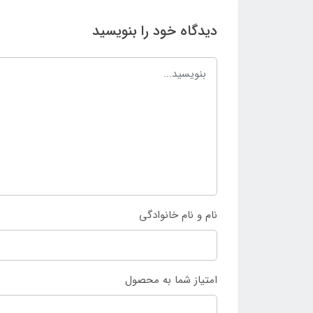
دیدگاه خود را بنویسید
نام و نام خانوادگی
امتیاز شما به محصول