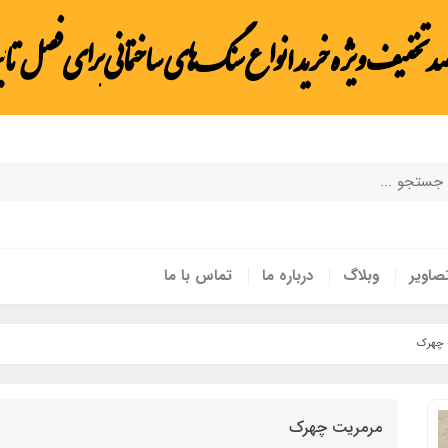
صد تخفیف ویژه خرید انواع سنگ‌های ساختمانی برای فصل تاب
صاویر
وبلاگ
درباره ما
تماس با ما
 چهرک
مرمریت چهرک