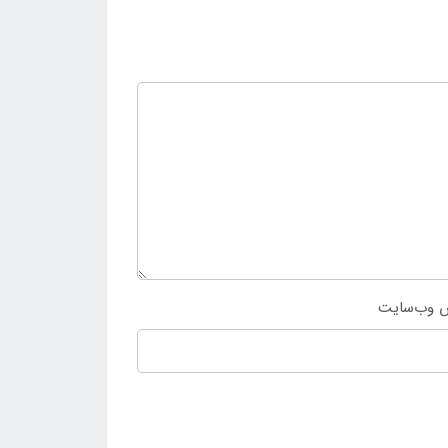
 وب‌سایت