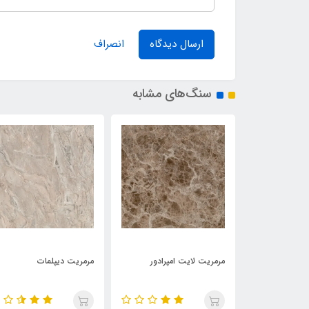
ارسال دیدگاه
انصراف
سنگ‌های مشابه
مرمریت لایت امپرادور
مرمریت دیپلمات