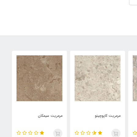
مرمریت کاپوچینو
مرمریت سیمکان