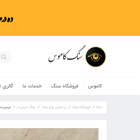
ده در
سنگ کاموس
کاموس
فروشگاه سنگ
خدمات ما
گالری ت
خانه
فروشگاه سنگ
بر اساس نوع سنگ
سنگ مرمریت
مرمریت