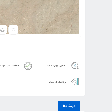
تضمین بهترین قیمت
ضمانت اصل بودن
پرداخت در محل
دیدگاه‌ها