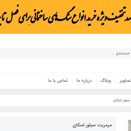
صد تخفیف ویژه خرید انواع سنگ‌های ساختمانی برای فصل تاب
صاویر
وبلاگ
درباره ما
تماس با ما
سیلور اسکای
مرمریت سیلور اسکای