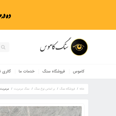
ده در
سنگ کاموس
کاموس
فروشگاه سنگ
خدمات ما
گالری ت
خانه
فروشگاه سنگ
بر اساس نوع سنگ
سنگ مرمریت
مرمریت 