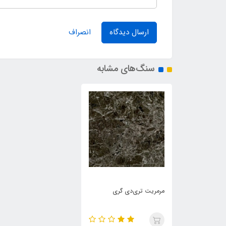
ارسال دیدگاه
انصراف
سنگ‌های مشابه
مرمریت تری‌دی گری