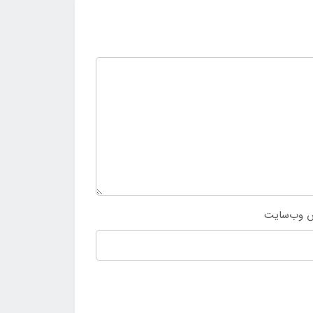
 وب‌سایت