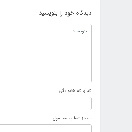
دیدگاه خود را بنویسید
نام و نام خانوادگی
امتیاز شما به محصول