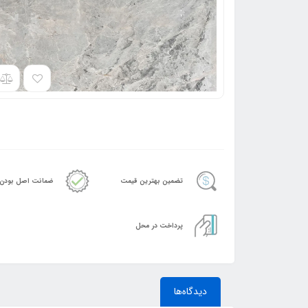
تضمین بهترین قیمت
ضمانت اصل بودن
پرداخت در محل
دیدگاه‌ها