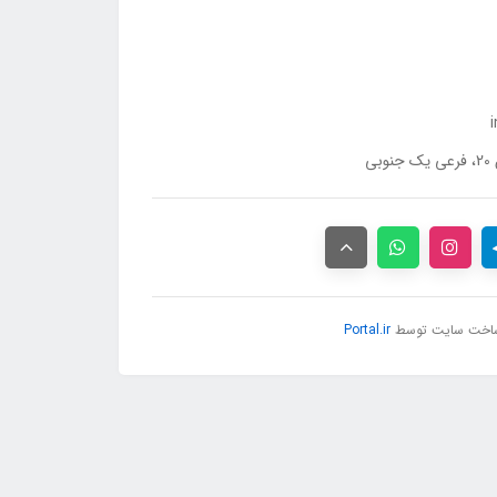
ی
اخت سایت توسط
Portal.ir