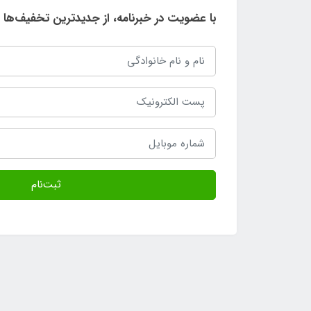
با عضویت در خبرنامه، از جدیدترین تخفیف‌ها ب
ثبت‌نام