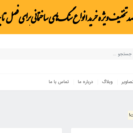
صد تخفیف ویژه خرید انواع سنگ‌های ساختمانی برای فصل تاب
صاویر
وبلاگ
درباره ما
تماس با ما
!